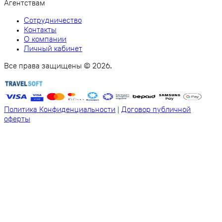
Агентствам
Сотрудничество
Контакты
О компании
Личный кабинет
Все права защищены © 2026.
Политика Конфиденциальности
|
Договор публичной
оферты