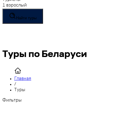
Туристы
1 взрослый
Найти туры
Туры по Беларуси
Главная
/
Туры
Фильтры