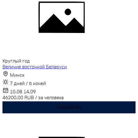
Круглый год
Величие восточной Беларуси
Минск
7 дней / 6 ночей
10.08
14.09
46200.00
RUB
/
за человека
Подробнее